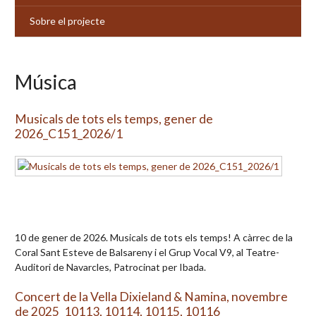
Sobre el projecte
Música
Musicals de tots els temps, gener de
2026_C151_2026/1
10 de gener de 2026. Musicals de tots els temps! A càrrec de la
Coral Sant Esteve de Balsareny i el Grup Vocal V9, al Teatre-
Auditori de Navarcles, Patrocinat per Ibada.
Concert de la Vella Dixieland & Namina, novembre
de 2025_10113, 10114, 10115, 10116