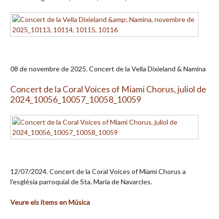
08 de novembre de 2025. Concert de la Vella Dixieland & Namina
Concert de la Coral Voices of Miami Chorus, juliol de
2024_10056_10057_10058_10059
12/07/2024. Concert de la Coral Voices of Miami Chorus a
l'església parroquial de Sta. Maria de Navarcles.
Veure els ítems en Música