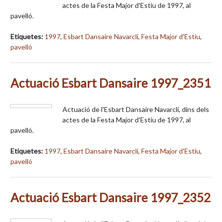
actes de la Festa Major d'Estiu de 1997, al
pavelló.
Etiquetes:
1997
,
Esbart Dansaire Navarclí
,
Festa Major d'Estiu
,
pavelló
Actuació Esbart Dansaire 1997_2351
Actuació de l'Esbart Dansaire Navarclí, dins dels
actes de la Festa Major d'Estiu de 1997, al
pavelló.
Etiquetes:
1997
,
Esbart Dansaire Navarclí
,
Festa Major d'Estiu
,
pavelló
Actuació Esbart Dansaire 1997_2352