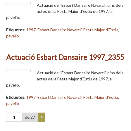
Actuació de l'Esbart Dansaire Navarclí, dins dels
actes de la Festa Major d'Estiu de 1997, al
pavelló.
Etiquetes:
1997
,
Esbart Dansaire Navarclí
,
Festa Major d'Estiu
,
pavelló
Actuació Esbart Dansaire 1997_2355
Actuació de l'Esbart Dansaire Navarclí, dins dels
actes de la Festa Major d'Estiu de 1997, al
pavelló.
Etiquetes:
1997
,
Esbart Dansaire Navarclí
,
Festa Major d'Estiu
,
pavelló
de 27