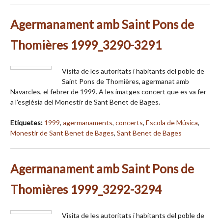
Agermanament amb Saint Pons de
Thomières 1999_3290-3291
Visita de les autoritats i habitants del poble de
Saint Pons de Thomières, agermanat amb
Navarcles, el febrer de 1999. A les imatges concert que es va fer
a l'església del Monestir de Sant Benet de Bages.
Etiquetes:
1999
,
agermanaments
,
concerts
,
Escola de Música
,
Monestir de Sant Benet de Bages
,
Sant Benet de Bages
Agermanament amb Saint Pons de
Thomières 1999_3292-3294
Visita de les autoritats i habitants del poble de