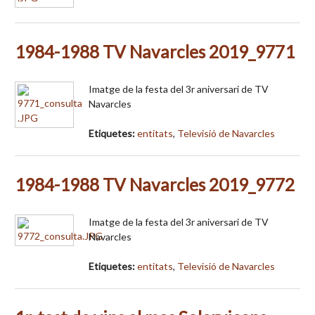
1984-1988 TV Navarcles 2019_9771
Imatge de la festa del 3r aniversari de TV
Navarcles
Etiquetes:
entitats
,
Televisió de Navarcles
1984-1988 TV Navarcles 2019_9772
Imatge de la festa del 3r aniversari de TV
Navarcles
Etiquetes:
entitats
,
Televisió de Navarcles