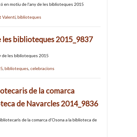
ó en motiu de l'any de les biblioteques 2015
t Valentí
,
biblioteques
 les biblioteques 2015_9837
 de les biblioteques 2015
15
,
biblioteques
,
celebracions
otecaris de la comarca
ioteca de Navarcles 2014_9836
bliotecaris de la comarca d'Osona a la biblioteca de