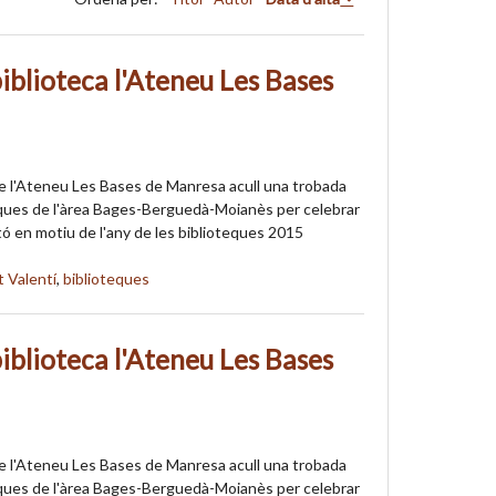
iblioteca l'Ateneu Les Bases
de l'Ateneu Les Bases de Manresa acull una trobada
eques de l'àrea Bages-Berguedà-Moianès per celebrar
ó en motiu de l'any de les biblioteques 2015
t Valentí
,
biblioteques
iblioteca l'Ateneu Les Bases
de l'Ateneu Les Bases de Manresa acull una trobada
eques de l'àrea Bages-Berguedà-Moianès per celebrar