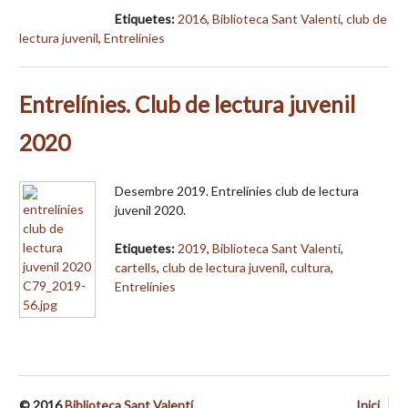
Etiquetes:
2016
,
Biblioteca Sant Valentí
,
club de
lectura juvenil
,
Entrelínies
Entrelínies. Club de lectura juvenil
2020
Desembre 2019. Entrelínies club de lectura
juvenil 2020.
Etiquetes:
2019
,
Biblioteca Sant Valentí
,
cartells
,
club de lectura juvenil
,
cultura
,
Entrelínies
© 2016
Biblioteca Sant Valentí
Inici