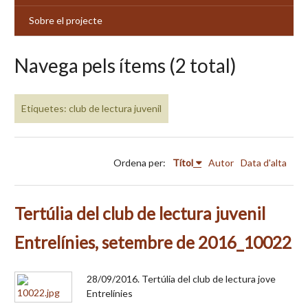
Sobre el projecte
Navega pels ítems (2 total)
Etiquetes: club de lectura juvenil
Ordena per:
Títol
Autor
Data d'alta
Tertúlia del club de lectura juvenil
Entrelínies, setembre de 2016_10022
28/09/2016. Tertúlia del club de lectura jove
Entrelínies