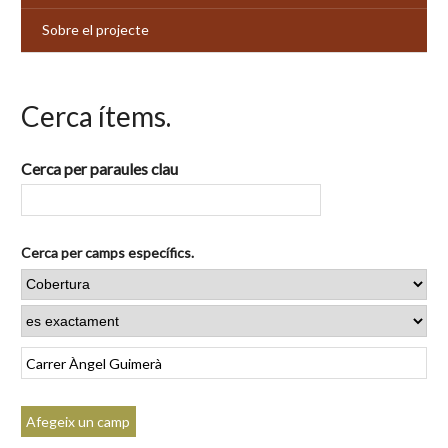
Sobre el projecte
Cerca ítems.
Cerca per paraules clau
Cerca per camps específics.
Afegeix un camp