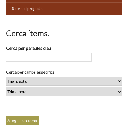
Sobre el projecte
Cerca ítems.
Cerca per paraules clau
Cerca per camps específics.
Afegeix un camp