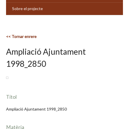
Sobre el projecte
<< Tornar enrere
Ampliació Ajuntament
1998_2850
Títol
Ampliació Ajuntament 1998_2850
Matèria