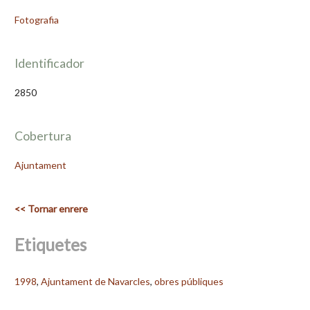
Fotografia
Identificador
2850
Cobertura
Ajuntament
<< Tornar enrere
Etiquetes
1998
,
Ajuntament de Navarcles
,
obres públiques