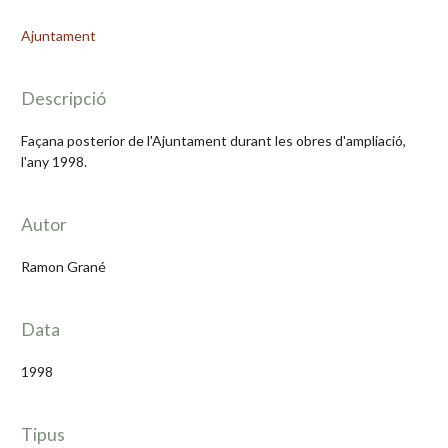
Ajuntament
Descripció
Façana posterior de l'Ajuntament durant les obres d'ampliació,
l'any 1998.
Autor
Ramon Grané
Data
1998
Tipus