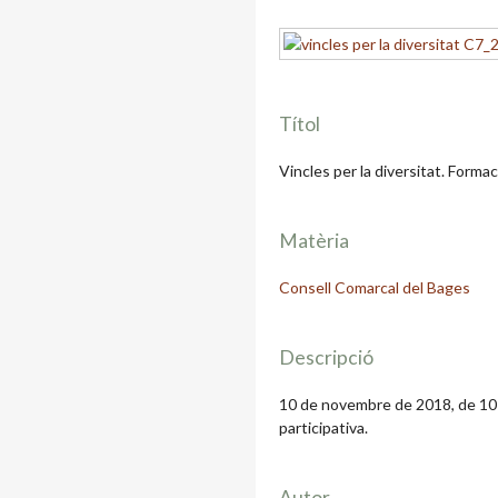
Títol
Vincles per la diversitat. Formac
Matèria
Consell Comarcal del Bages
Descripció
10 de novembre de 2018, de 10 
participativa.
Autor