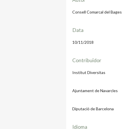
Consell Comarcal del Bages
Data
10/11/2018
Contribuïdor
Institut Diversitas
Ajuntament de Navarcles
Diputació de Barcelona
Idioma