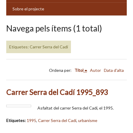
Sobre el projecte
Navega pels ítems (1 total)
Etiquetes: Carrer Serra del Cadí
Ordena per:
Títol
Autor
Data d'alta
Carrer Serra del Cadí 1995_893
Asfaltat del carrer Serra del Cadí, el 1995.
Etiquetes:
1995
,
Carrer Serra del Cadí
,
urbanisme