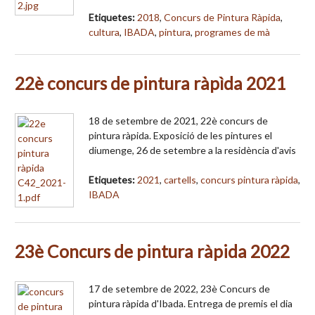
Etiquetes:
2018
,
Concurs de Pintura Ràpida
,
cultura
,
IBADA
,
pintura
,
programes de mà
22è concurs de pintura ràpìda 2021
18 de setembre de 2021, 22è concurs de
pintura ràpida. Exposició de les pintures el
diumenge, 26 de setembre a la residència d'avis
Etiquetes:
2021
,
cartells
,
concurs pintura ràpida
,
IBADA
23è Concurs de pintura ràpida 2022
17 de setembre de 2022, 23è Concurs de
pintura ràpida d'Ibada. Entrega de premis el dia