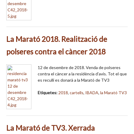
La Marató 2018. Realització de
polseres contra el càncer 2018
12 de desembre de 2018. Venda de polseres
contra el càncer a la residència d'avis. Tot el que
es reculli es donarà a la Marató de TV3
Etiquetes:
2018
,
cartells
,
IBADA
,
la Marató TV3
La Marató de TV3. Xerrada