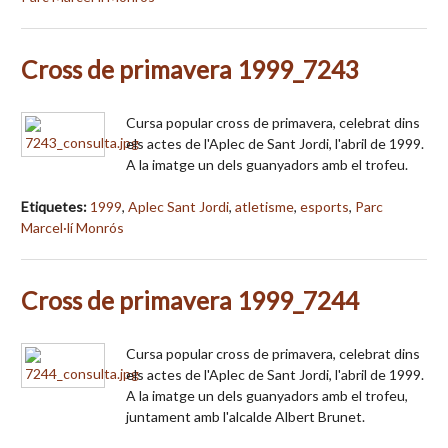
Cross de primavera 1999_7243
Cursa popular cross de primavera, celebrat dins
els actes de l'Aplec de Sant Jordi, l'abril de 1999.
A la imatge un dels guanyadors amb el trofeu.
Etiquetes:
1999
,
Aplec Sant Jordi
,
atletisme
,
esports
,
Parc
Marcel·lí Monrós
Cross de primavera 1999_7244
Cursa popular cross de primavera, celebrat dins
els actes de l'Aplec de Sant Jordi, l'abril de 1999.
A la imatge un dels guanyadors amb el trofeu,
juntament amb l'alcalde Albert Brunet.