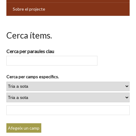
Sobre el projecte
Cerca ítems.
Cerca per paraules clau
Cerca per camps específics.
Afegeix un camp