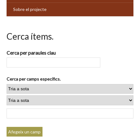
Sobre el projecte
Cerca ítems.
Cerca per paraules clau
Cerca per camps específics.
Afegeix un camp