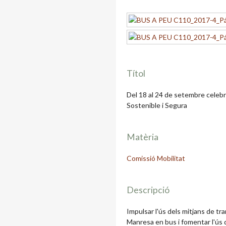
Títol
Del 18 al 24 de setembre celebr
Sostenible i Segura
Matèria
Comissió Mobilitat
Descripció
Impulsar l'ús dels mitjans de tr
Manresa en bus i fomentar l'ús d